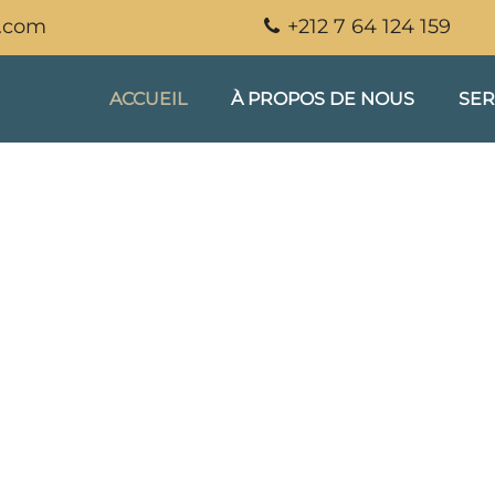
.com
+212 7 64 124 159
ACCUEIL
À PROPOS DE NOUS
SER