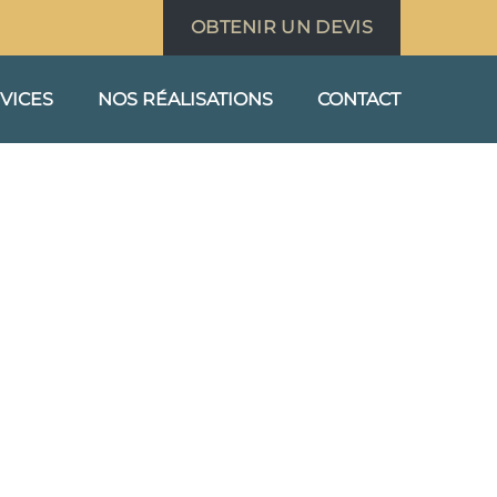
OBTENIR UN DEVIS
VICES
NOS RÉALISATIONS
CONTACT