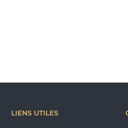
LIENS UTILES