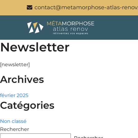
contact@metamorphose-atlas-renov
Newsletter
[newsletter]
Archives
février 2025
Catégories
Non classé
Rechercher