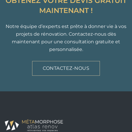
OBTENEZ VOTRE DEVIS GRATUIT
MAINTENANT !
Notre équipe d’experts est prête à donner vie à vos
projets de rénovation. Contactez-nous dès
maintenant pour une consultation gratuite et
personnalisée.
CONTACTEZ-NOUS