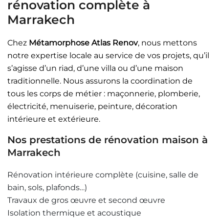
rénovation complète à
Marrakech
Chez
Métamorphose Atlas Renov
, nous mettons
notre expertise locale au service de vos projets, qu’il
s’agisse d’un riad, d’une villa ou d’une maison
traditionnelle. Nous assurons la coordination de
tous les corps de métier : maçonnerie, plomberie,
électricité, menuiserie, peinture, décoration
intérieure et extérieure.
Nos prestations de rénovation maison à
Marrakech
Rénovation intérieure complète (cuisine, salle de
bain, sols, plafonds…)
Travaux de gros œuvre et second œuvre
Isolation thermique et acoustique