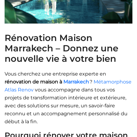
Rénovation Maison
Marrakech – Donnez une
nouvelle vie à votre bien
Vous cherchez une entreprise experte en
rénovation de maison à
Marrakech
?
Métamorphose
Atlas Renov
vous accompagne dans tous vos
projets de transformation intérieure et extérieure,
avec des solutions sur mesure, un savoir-faire
reconnu et un accompagnement personnalisé du
début à la fin.
Pourquoi rénover votre maison