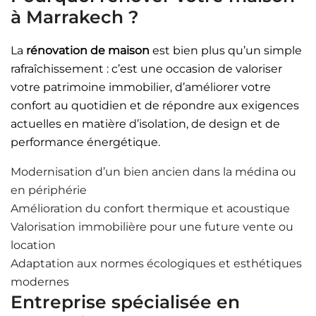
à Marrakech ?
La
rénovation de maison
est bien plus qu’un simple
rafraîchissement : c’est une occasion de valoriser
votre patrimoine immobilier, d’améliorer votre
confort au quotidien et de répondre aux exigences
actuelles en matière d’isolation, de design et de
performance énergétique.
Modernisation d’un bien ancien dans la médina ou
en périphérie
Amélioration du confort thermique et acoustique
Valorisation immobilière pour une future vente ou
location
Adaptation aux normes écologiques et esthétiques
modernes
Entreprise spécialisée en