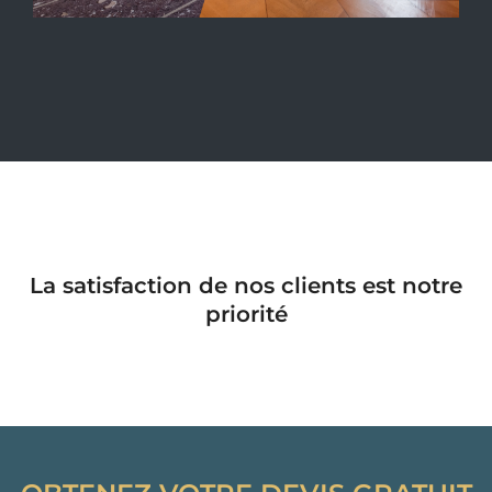
La satisfaction de nos clients est notre
priorité