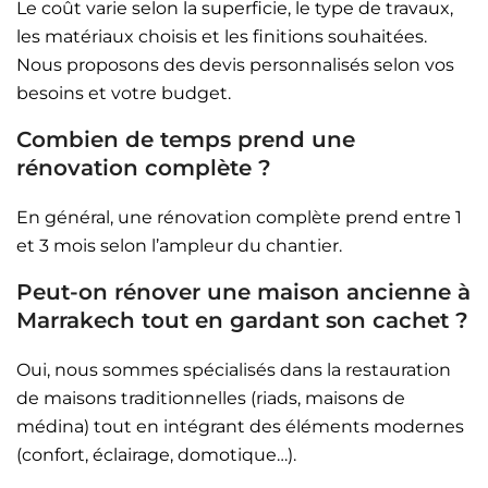
Le coût varie selon la superficie, le type de travaux,
les matériaux choisis et les finitions souhaitées.
Nous proposons des devis personnalisés selon vos
besoins et votre budget.
Combien de temps prend une
rénovation complète ?
En général, une rénovation complète prend entre 1
et 3 mois selon l’ampleur du chantier.
Peut-on rénover une maison ancienne à
Marrakech tout en gardant son cachet ?
Oui, nous sommes spécialisés dans la restauration
de maisons traditionnelles (riads, maisons de
médina) tout en intégrant des éléments modernes
(confort, éclairage, domotique…).