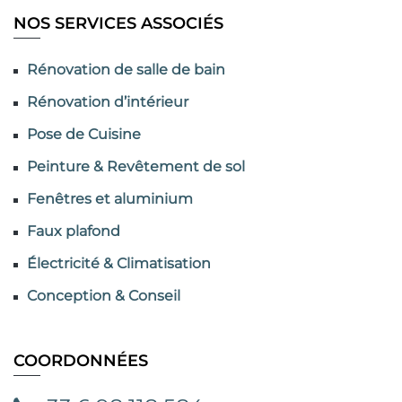
NOS SERVICES ASSOCIÉS
Rénovation de salle de bain
Rénovation d’intérieur
Pose de Cuisine
Peinture & Revêtement de sol
Fenêtres et aluminium
Faux plafond
Électricité & Climatisation
Conception & Conseil
COORDONNÉES