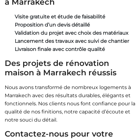
à Marrakech
Visite gratuite et étude de faisabilité
Proposition d’un devis détaillé
Validation du projet avec choix des matériaux
Lancement des travaux avec suivi de chantier
Livraison finale avec contrôle qualité
Des projets de rénovation
maison à Marrakech réussis
Nous avons transformé de nombreux logements à
Marrakech avec des résultats durables, élégants et
fonctionnels. Nos clients nous font confiance pour la
qualité de nos finitions, notre capacité d’écoute et
notre souci du détail.
Contactez-nous pour votre