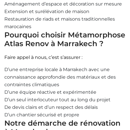
Aménagement d’espace et décoration sur mesure
Extension et surélévation de maison
Restauration de riads et maisons traditionnelles
marocaines
Pourquoi choisir Métamorphose
Atlas Renov à Marrakech ?
Faire appel à nous, c’est s’assurer :
D’une entreprise locale à Marrakech avec une
connaissance approfondie des matériaux et des
contraintes climatiques
D’une équipe réactive et expérimentée
D’un seul interlocuteur tout au long du projet
De devis clairs et d’un respect des délais
D’un chantier sécurisé et propre
Notre démarche de rénovation