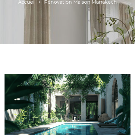
Accueil
Rénovation Maison Marrakech