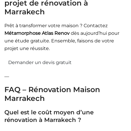
projet de rénovation à
Marrakech
Prêt à transformer votre maison ? Contactez
Métamorphose Atlas Renov
dès aujourd’hui pour
une étude gratuite. Ensemble, faisons de votre
projet une réussite.
Demander un devis gratuit
—
FAQ – Rénovation Maison
Marrakech
Quel est le coût moyen d’une
rénovation à Marrakech ?