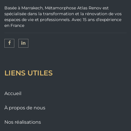
Basée à Marrakech, Métamorphose Atlas Renov est
spécialisée dans la transformation et la rénovation de vos
espaces de vie et professionnels. Avec 15 ans d’expérience
en France
LIENS UTILES
Accueil
À propos de nous
Nos réalisations